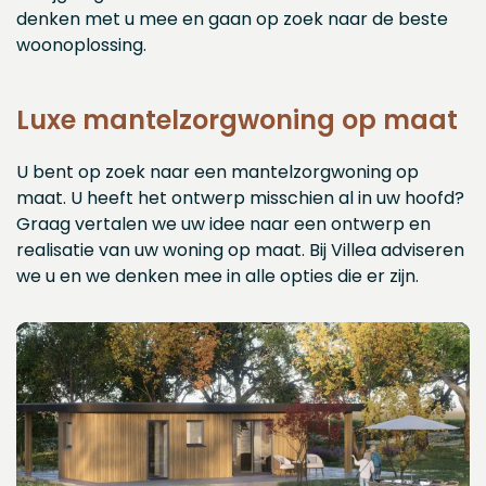
denken met u mee en gaan op zoek naar de beste
woonoplossing.
Luxe mantelzorgwoning op maat
U bent op zoek naar een mantelzorgwoning op
maat. U heeft het ontwerp misschien al in uw hoofd?
Graag vertalen we uw idee naar een ontwerp en
realisatie van uw woning op maat. Bij Villea adviseren
we u en we denken mee in alle opties die er zijn.