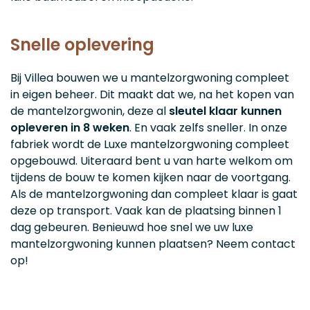
Snelle oplevering
Bij Villea bouwen we u mantelzorgwoning compleet
in eigen beheer. Dit maakt dat we, na het kopen van
de mantelzorgwonin, deze al
sleutel klaar kunnen
opleveren in 8 weken
. En vaak zelfs sneller. In onze
fabriek wordt de Luxe mantelzorgwoning compleet
opgebouwd. Uiteraard bent u van harte welkom om
tijdens de bouw te komen kijken naar de voortgang.
Als de mantelzorgwoning dan compleet klaar is gaat
deze op transport. Vaak kan de plaatsing binnen 1
dag gebeuren. Benieuwd hoe snel we uw luxe
mantelzorgwoning kunnen plaatsen? Neem contact
op!