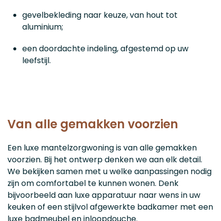
gevelbekleding naar keuze, van hout tot
aluminium;
een doordachte indeling, afgestemd op uw
leefstijl.
Van alle gemakken voorzien
Een luxe mantelzorgwoning is van alle gemakken
voorzien. Bij het ontwerp denken we aan elk detail.
We bekijken samen met u welke aanpassingen nodig
zijn om comfortabel te kunnen wonen. Denk
bijvoorbeeld aan luxe apparatuur naar wens in uw
keuken of een stijlvol afgewerkte badkamer met een
luxe badmeubel en inloopdouche.