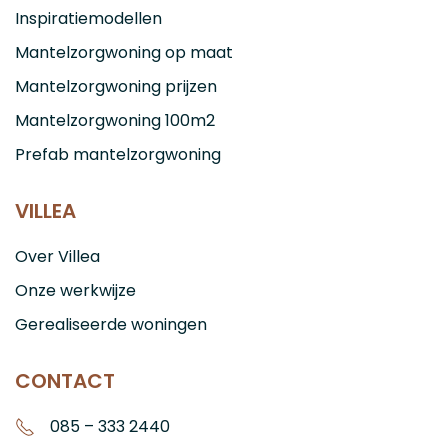
Inspiratiemodellen
Mantelzorgwoning op maat
Mantelzorgwoning prijzen
Mantelzorgwoning 100m2
Prefab mantelzorgwoning
VILLEA
Over Villea
Onze werkwijze
Gerealiseerde woningen
CONTACT
085 – 333 2440