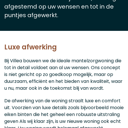
afgestemd op uw wensen en tot in de
puntjes afgewerkt.
Luxe afwerking
Bij Villea bouwen we de ideale mantelzorgwoning die
tot in detail voldoet aan al uw wensen. Ons concept
is niet gericht op zo goedkoop mogelijk, maar op
duurzaam, efficiënt en het bieden van kwaliteit, waar
u nu, maar ook in de toekomst blij van wordt.
De afwerking van de woning straalt luxe en comfort
uit. Voorzien van luxe details zoals bijvoorbeeld mooie
eiken binten die het geheel een robuuste uitstraling
geven Als wij klaar zijn, is uw nieuwe woning ook echt