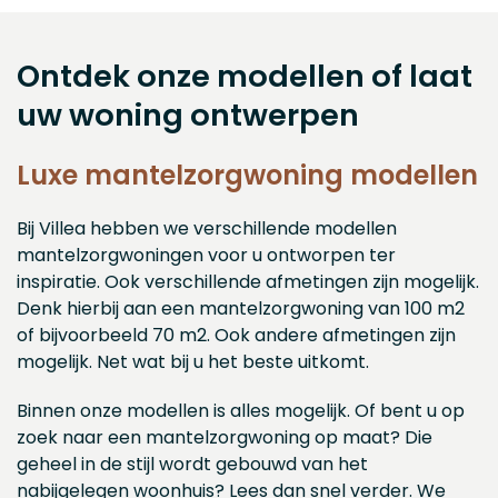
Ontdek onze modellen of laat
uw woning ontwerpen
Luxe mantelzorgwoning modellen
Bij Villea hebben we verschillende modellen
mantelzorgwoningen voor u ontworpen ter
inspiratie. Ook verschillende afmetingen zijn mogelijk.
Denk hierbij aan een mantelzorgwoning van 100 m2
of bijvoorbeeld 70 m2. Ook andere afmetingen zijn
mogelijk. Net wat bij u het beste uitkomt.
Binnen onze modellen is alles mogelijk. Of bent u op
zoek naar een mantelzorgwoning op maat? Die
geheel in de stijl wordt gebouwd van het
nabijgelegen woonhuis? Lees dan snel verder. We