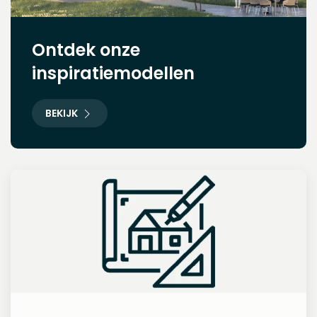
Ontdek onze
inspiratiemodellen
BEKIJK