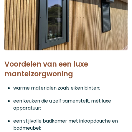
Voordelen van een luxe
mantelzorgwoning
warme materialen zoals eiken binten;
een keuken die u zelf samenstelt, mét luxe
apparatuur;
een stijlvolle badkamer met inloopdouche en
badmeubel;