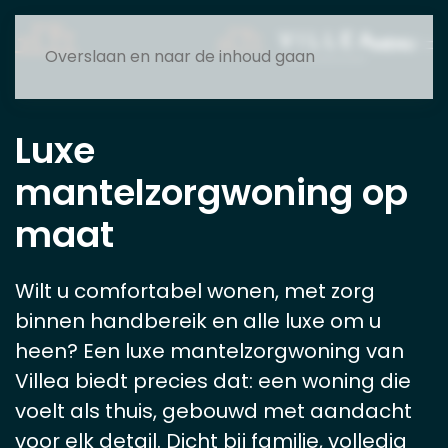
MENU
Overslaan en naar de inhoud gaan
Luxe
mantelzorgwoning op
maat
Wilt u comfortabel wonen, met zorg
binnen handbereik en alle luxe om u
heen? Een luxe mantelzorgwoning van
Villea biedt precies dat: een woning die
voelt als thuis, gebouwd met aandacht
voor elk detail. Dicht bij familie, volledig