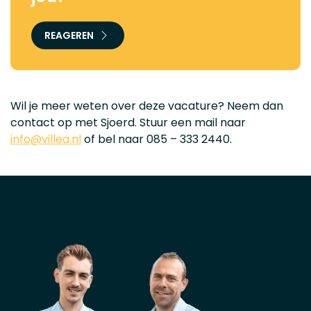
REAGEREN
Wil je meer weten over deze vacature? Neem dan
contact op met Sjoerd. Stuur een mail naar
info@villea.nl
of bel naar 085 – 333 2440.