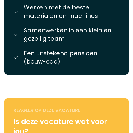
Werken met de beste
materialen en machines
Samenwerken in een klein en
gezellig team
Een uitstekend pensioen
(bouw-cao)
REAGEER OP DEZE VACATURE
Is deze vacature wat voor
jou?