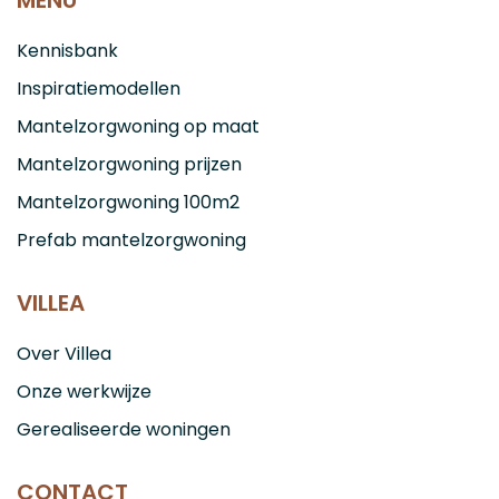
Kennisbank
Inspiratiemodellen
Mantelzorgwoning op maat
Mantelzorgwoning prijzen
Mantelzorgwoning 100m2
Prefab mantelzorgwoning
VILLEA
Over Villea
Onze werkwijze
Gerealiseerde woningen
CONTACT