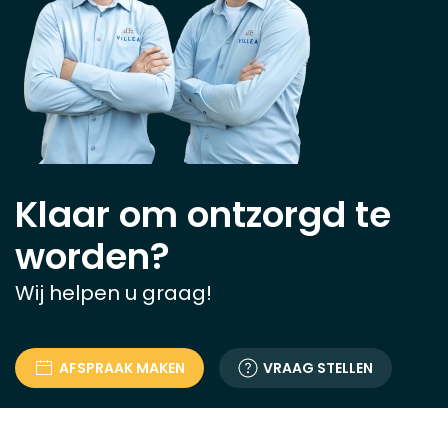
Klaar om ontzorgd te
worden?
Wij helpen u graag!
AFSPRAAK MAKEN
VRAAG STELLEN