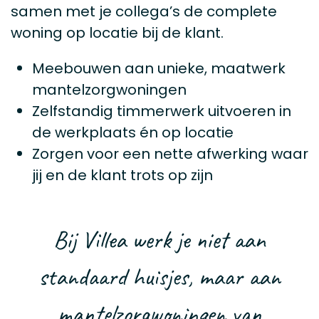
samen met je collega’s de complete
woning op locatie bij de klant.
Meebouwen aan unieke, maatwerk
mantelzorgwoningen
Zelfstandig timmerwerk uitvoeren in
de werkplaats én op locatie
Zorgen voor een nette afwerking waar
jij en de klant trots op zijn
Bij Villea werk je niet aan
standaard huisjes, maar aan
mantelzorgwoningen van