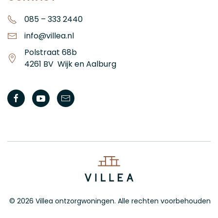
085 – 333 2440
info@villea.nl
Polstraat 68b
4261 BV Wijk en Aalburg
©
2026
Villea ontzorgwoningen. Alle rechten voorbehouden