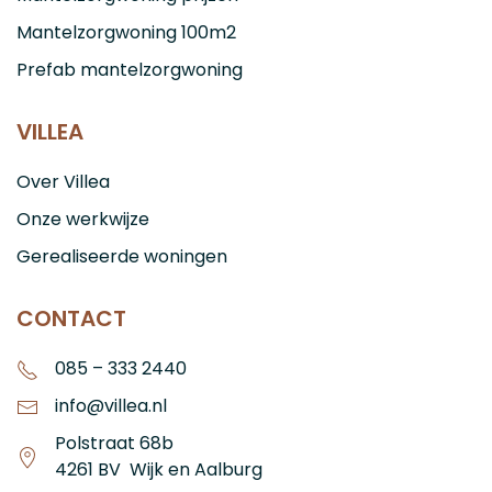
Mantelzorgwoning 100m2
Prefab mantelzorgwoning
VILLEA
Over Villea
Onze werkwijze
Gerealiseerde woningen
CONTACT
085 – 333 2440
info@villea.nl
Polstraat 68b
4261 BV Wijk en Aalburg