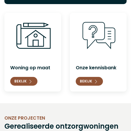
Woning op maat
Onze kennisbank
BEKIJK
BEKIJK
ONZE PROJECTEN
Gerealiseerde ontzorgwoningen