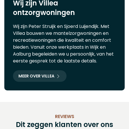
Wij zijn Villea
ontzorgwoningen
Wij zijn Peter Struijk en Sjoerd Luijendijk. Met
Villea bouwen we mantelzorgwoningen en
recreatiewoningen die kwaliteit en comfort
bieden. Vanuit onze werkplaats in Wijk en
Aalburg begeleiden we u persoonlijk, van het
eerste gesprek tot de laatste details.
MEER OVER VILLEA
REVIEWS
Dit zeggen klanten over ons