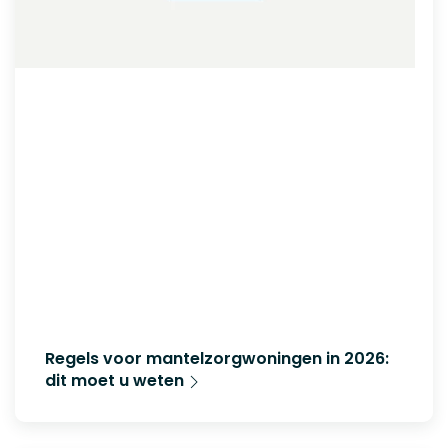
Regels voor mantelzorgwoningen in 2026:
dit moet u weten