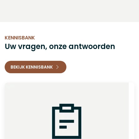
KENNISBANK
Uw vragen, onze antwoorden
BEKIJK KENNISBANK