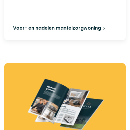
Voor- en nadelen mantelzorgwoning