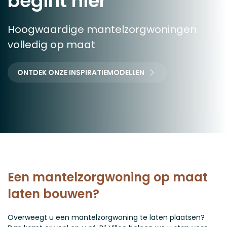
begint hier
Hoogwaardige mantelzorgwoningen
volledig op maat
ONTDEK ONZE INSPIRATIEMODELLEN
Een mantelzorgwoning op maat
laten bouwen?
Overweegt u een mantelzorgwoning te laten plaatsen?