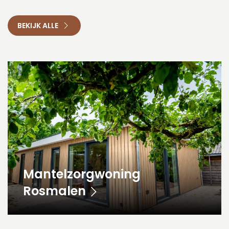
BEKIJK ALLE
Mantelzorgwoning
Rosmalen