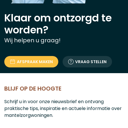
Klaar om ontzorgd te
worden?
Wij helpen u graag!
AFSPRAAK MAKEN
VRAAG STELLEN
BLIJF OP DE HOOGTE
Schrijf u in voor onze nieuwsbrief en ontvang
praktische tips, inspiratie en actuele informatie over
mantelzorgwoningen.