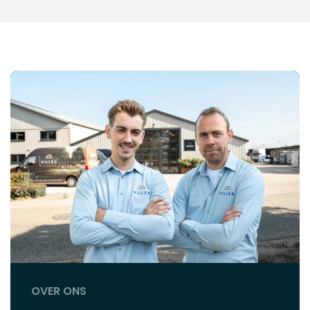
OVER ONS