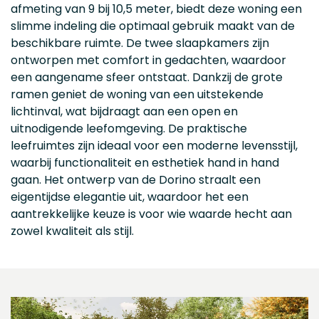
afmeting van 9 bij 10,5 meter, biedt deze woning een
slimme indeling die optimaal gebruik maakt van de
beschikbare ruimte. De twee slaapkamers zijn
ontworpen met comfort in gedachten, waardoor
een aangename sfeer ontstaat. Dankzij de grote
ramen geniet de woning van een uitstekende
lichtinval, wat bijdraagt aan een open en
uitnodigende leefomgeving. De praktische
leefruimtes zijn ideaal voor een moderne levensstijl,
waarbij functionaliteit en esthetiek hand in hand
gaan. Het ontwerp van de Dorino straalt een
eigentijdse elegantie uit, waardoor het een
aantrekkelijke keuze is voor wie waarde hecht aan
zowel kwaliteit als stijl.