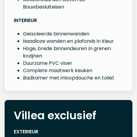
Bouwbesluiteisen
INTERIEUR
Geïsoleerde binnenwanden
Naadloze wanden en plafonds in kleur.
Hoge, brede binnendeuren in grenen
kozijnen
Duurzame PVC vloer
Complete maatwerk keuken
Badkamer met inloopdouche en toilet
Villea exclusief
EXTERIEUR