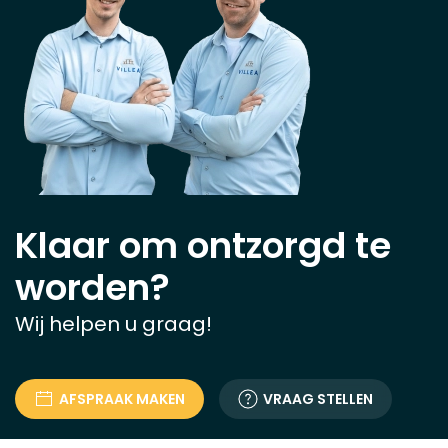
Klaar om ontzorgd te
worden?
Wij helpen u graag!
AFSPRAAK MAKEN
VRAAG STELLEN