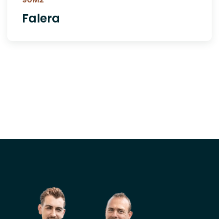
Falera