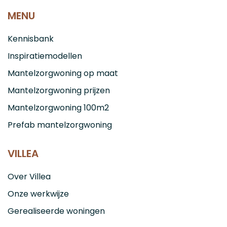
MENU
Kennisbank
Inspiratiemodellen
Mantelzorgwoning op maat
Mantelzorgwoning prijzen
Mantelzorgwoning 100m2
Prefab mantelzorgwoning
VILLEA
Over Villea
Onze werkwijze
Gerealiseerde woningen