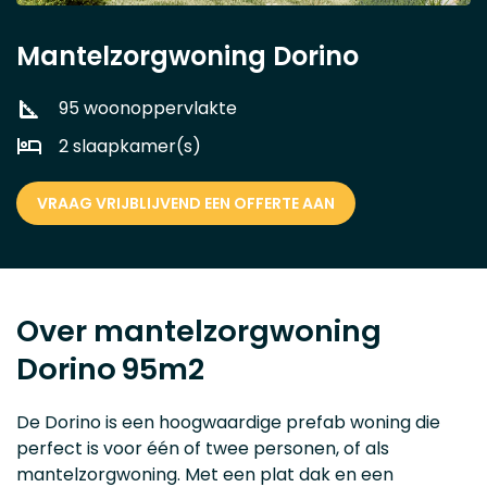
Mantelzorgwoning Dorino
95 woonoppervlakte
2 slaapkamer(s)
VRAAG VRIJBLIJVEND EEN OFFERTE AAN
Over mantelzorgwoning
Dorino
95m2
De Dorino is een hoogwaardige prefab woning die
perfect is voor één of twee personen, of als
mantelzorgwoning. Met een plat dak en een