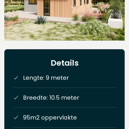
Details
Lengte: 9 meter
Breedte: 10.5 meter
95m2 oppervlakte