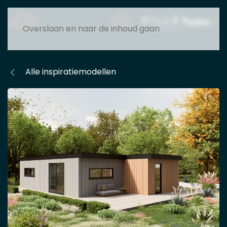
MENU
Overslaan en naar de inhoud gaan
Alle inspiratiemodellen