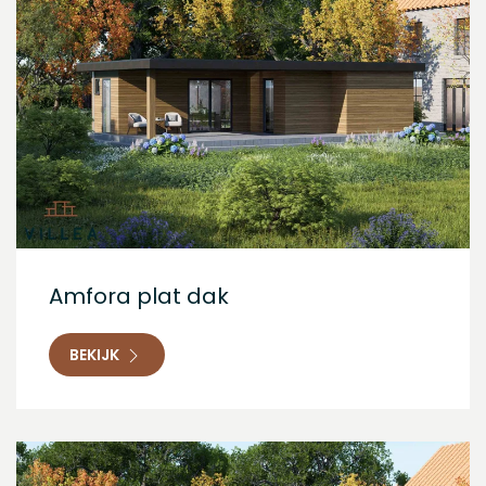
Amfora plat dak
BEKIJK