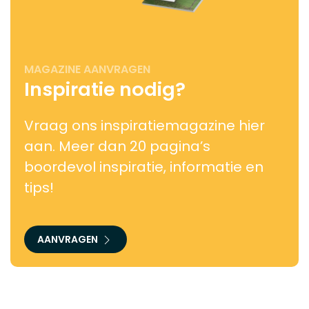
MAGAZINE AANVRAGEN
Inspiratie nodig?
Vraag ons inspiratiemagazine hier
aan. Meer dan 20 pagina’s
boordevol inspiratie, informatie en
tips!
AANVRAGEN