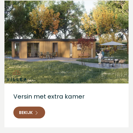
Versin met extra kamer
BEKIJK