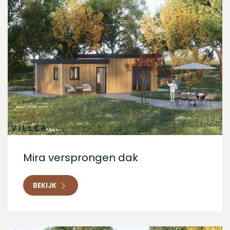
Mira versprongen dak
BEKIJK