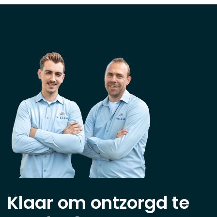
Klaar om ontzorgd te