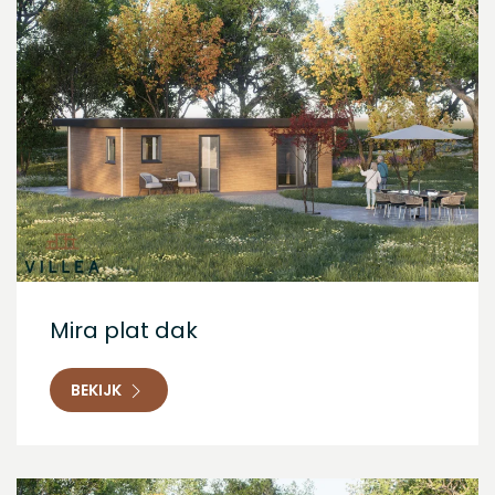
Mira plat dak
BEKIJK