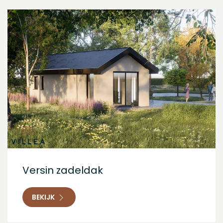
Versin zadeldak
BEKIJK