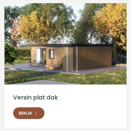
Versin plat dak
BEKIJK