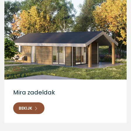
Mira zadeldak
BEKIJK