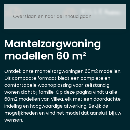
MENU
Overslaan en naar de inhoud gaan
Mantelzorgwoning
modellen 60 m²
Ontdek onze mantelzorgwoningen 60m2 modellen.
Dit compacte formaat biedt een complete en
comfortabele woonoplossing voor zelfstandig
wonen dichtbij familie. Op deze pagina vindt u alle
60m2 modellen van Villea, elk met een doordachte
indeling en hoogwaardige afwerking. Bekijk de
mogelijkheden en vind het model dat aansluit bij uw
wensen.