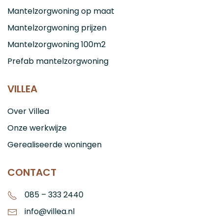
Mantelzorgwoning op maat
Mantelzorgwoning prijzen
Mantelzorgwoning 100m2
Prefab mantelzorgwoning
VILLEA
Over Villea
Onze werkwijze
Gerealiseerde woningen
CONTACT
085 – 333 2440
info@villea.nl