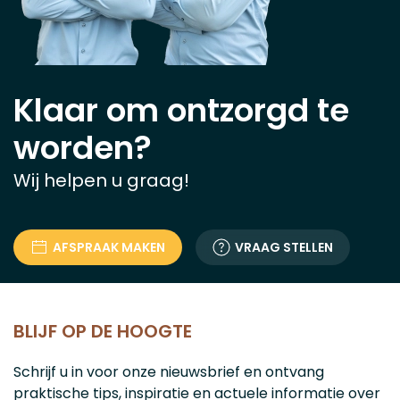
Klaar om ontzorgd te
worden?
Wij helpen u graag!
AFSPRAAK MAKEN
VRAAG STELLEN
BLIJF OP DE HOOGTE
Schrijf u in voor onze nieuwsbrief en ontvang
praktische tips, inspiratie en actuele informatie over