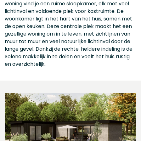
woning vind je een ruime slaapkamer, elk met veel
lichtinval en voldoende plek voor kastruimte. De
woonkamer ligt in het hart van het huis, samen met
de open keuken. Deze centrale plek maakt het een
gezellige woning om in te leven, met zichtlijnen van
muur tot muur en veel natuurlijke lichtinval door de
lange gevel. Dankzij de rechte, heldere indeling is de
Solena makkelijk in te delen en voelt het huis rustig
en overzichtelijk.