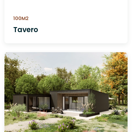
100M2
Tavero