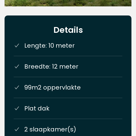
Details
Lengte: 10 meter
Breedte: 12 meter
99m2 oppervlakte
Plat dak
2 slaapkamer(s)