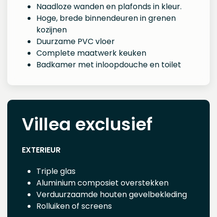
Naadloze wanden en plafonds in kleur.
Hoge, brede binnendeuren in grenen
kozijnen
Duurzame PVC vloer
Complete maatwerk keuken
Badkamer met inloopdouche en toilet
Villea exclusief
EXTERIEUR
Triple glas
Aluminium composiet overstekken
Verduurzaamde houten gevelbekleding
Rolluiken of screens