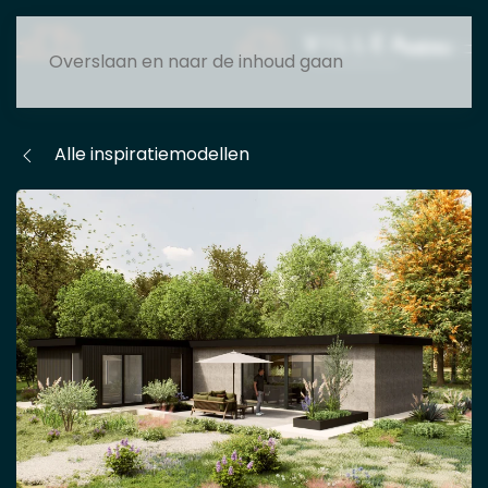
MENU
Overslaan en naar de inhoud gaan
Alle inspiratiemodellen