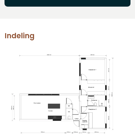
Indeling