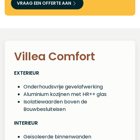
VRAAG EEN OFFERTE AAN
Villea Comfort
EXTERIEUR
Onderhoudsvrije gevelafwerking
Aluminium kozijnen met HR++ glas
Isolatiewaarden boven de
Bouwbesluiteisen
INTERIEUR
Geïsoleerde binnenwanden