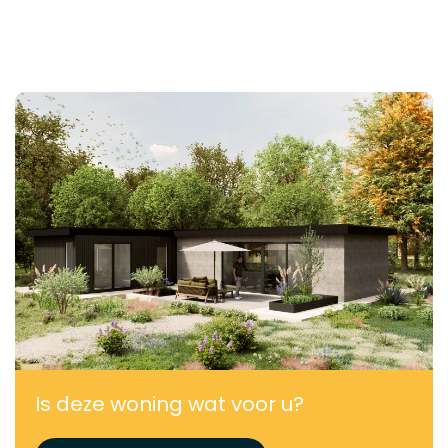
Is deze woning wat voor u?