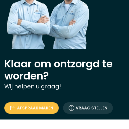
Klaar om ontzorgd te
worden?
Wij helpen u graag!
AFSPRAAK MAKEN
VRAAG STELLEN