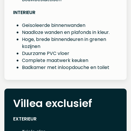
INTERIEUR
Geïsoleerde binnenwanden
Naadloze wanden en plafonds in kleur.
Hoge, brede binnendeuren in grenen
kozijnen
Duurzame PVC vloer
Complete maatwerk keuken
Badkamer met inloopdouche en toilet
Villea exclusief
EXTERIEUR