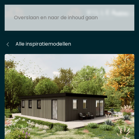
MENU
Overslaan en naar de inhoud gaan
Alle inspiratiemodellen