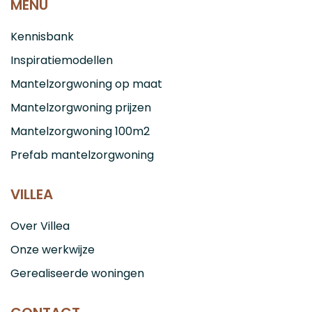
MENU
Kennisbank
Inspiratiemodellen
Mantelzorgwoning op maat
Mantelzorgwoning prijzen
Mantelzorgwoning 100m2
Prefab mantelzorgwoning
VILLEA
Over Villea
Onze werkwijze
Gerealiseerde woningen