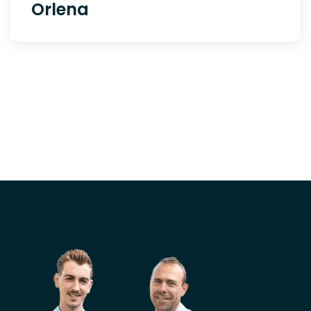
Orlena