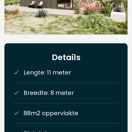
Details
Lengte: 11 meter
Breedte: 8 meter
88m2 oppervlakte