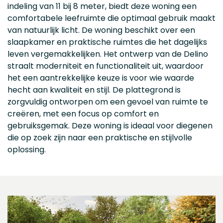
indeling van 11 bij 8 meter, biedt deze woning een
comfortabele leefruimte die optimaal gebruik maakt
van natuurlijk licht. De woning beschikt over een
slaapkamer en praktische ruimtes die het dagelijks
leven vergemakkelijken. Het ontwerp van de Delino
straalt moderniteit en functionaliteit uit, waardoor
het een aantrekkelijke keuze is voor wie waarde
hecht aan kwaliteit en stijl. De plattegrond is
zorgvuldig ontworpen om een gevoel van ruimte te
creëren, met een focus op comfort en
gebruiksgemak. Deze woning is ideaal voor diegenen
die op zoek zijn naar een praktische en stijlvolle
oplossing.