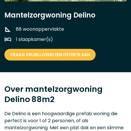
Mantelzorgwoning Delino
88 woonoppervlakte
1 slaapkamer(s)
VRAAG VRIJBLIJVEND EEN OFFERTE AAN
Over mantelzorgwoning
Delino
88m2
De Delino is een hoogwaardige prefab woning die
perfect is voor 1 of 2 personen, of als
mantelzorgwoning. Met een plat dak en een slimme