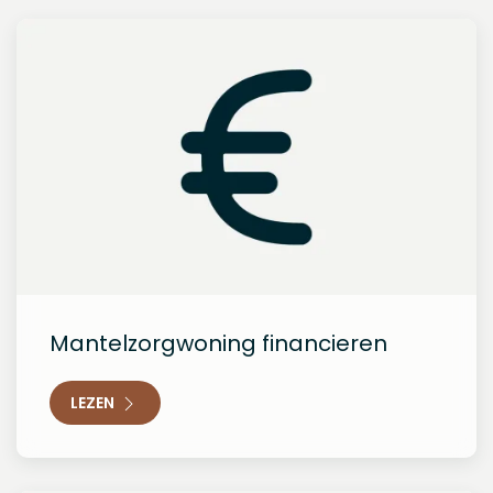
Mantelzorgwoning financieren
LEZEN