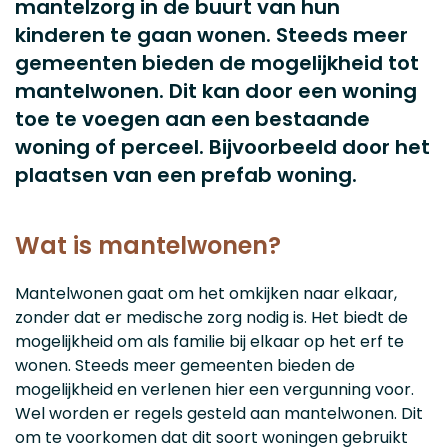
mantelzorg in de buurt van hun
kinderen te gaan wonen. Steeds meer
gemeenten bieden de mogelijkheid tot
mantelwonen. Dit kan door een woning
toe te voegen aan een bestaande
woning of perceel. Bijvoorbeeld door het
plaatsen van een prefab woning.
Wat is mantelwonen?
Mantelwonen gaat om het omkijken naar elkaar,
zonder dat er medische zorg nodig is. Het biedt de
mogelijkheid om als familie bij elkaar op het erf te
wonen. Steeds meer gemeenten bieden de
mogelijkheid en verlenen hier een vergunning voor.
Wel worden er regels gesteld aan mantelwonen. Dit
om te voorkomen dat dit soort woningen gebruikt