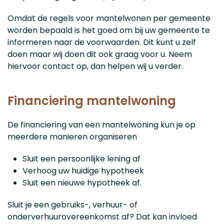
Omdat de regels voor mantelwonen per gemeente
worden bepaald is het goed om bij uw gemeente te
informeren naar de voorwaarden. Dit kunt u zelf
doen maar wij doen dit ook graag voor u. Neem
hiervoor contact op, dan helpen wij u verder.
Financiering mantelwoning
De financiering van een mantelwoning kun je op
meerdere manieren organiseren
Sluit een persoonlijke lening af
Verhoog uw huidige hypotheek
Sluit een nieuwe hypotheek af.
Sluit je een gebruiks-, verhuur- of
onderverhuurovereenkomst af? Dat kan invloed