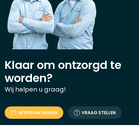
Klaar om ontzorgd te
worden?
Wij helpen u graag!
AFSPRAAK MAKEN
VRAAG STELLEN