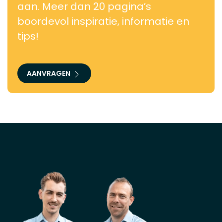
aan. Meer dan 20 pagina’s
boordevol inspiratie, informatie en
tips!
AANVRAGEN