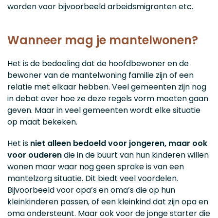
worden voor bijvoorbeeld arbeidsmigranten etc.
Wanneer mag je mantelwonen?
Het is de bedoeling dat de hoofdbewoner en de
bewoner van de mantelwoning familie zijn of een
relatie met elkaar hebben. Veel gemeenten zijn nog
in debat over hoe ze deze regels vorm moeten gaan
geven. Maar in veel gemeenten wordt elke situatie
op maat bekeken.
Het is
niet alleen bedoeld voor jongeren, maar ook
voor ouderen
die in de buurt van hun kinderen willen
wonen maar waar nog geen sprake is van een
mantelzorg situatie. Dit biedt veel voordelen.
Bijvoorbeeld voor opa’s en oma’s die op hun
kleinkinderen passen, of een kleinkind dat zijn opa en
oma ondersteunt. Maar ook voor de jonge starter die