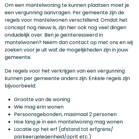
Om een mantelwoning te kunnen plaatsen moet je
een vergunning aanvragen. Per gemeente zijn de
regels voor mantelwonen verschillend. Omdat het
concept nog nieuw is, zijn hier ook nog veel dingen
onduidelijk over. Ben je geïnteresseerd in
mantelwonen? Neem dan contact op met ons en wij
zoeken voor je uit wat de mogelijkheden zijn in jouw
gemeente.
De regels voor het verkrijgen van een vergunning
kunnen per gemeente anders zijn. Enkele regels zijn
bijvoorbeeld:
Grootte van de woning
Wie mag erin wonen
Persoonsgebonden, maximaal 2 personen
Hoe lang je in een mantelwoning mag wonen
Locatie op het erf (afstand tot erfgrens/
parkeergelegenheid/oprit etc.)