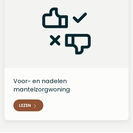
Voor- en nadelen
mantelzorgwoning
LEZEN