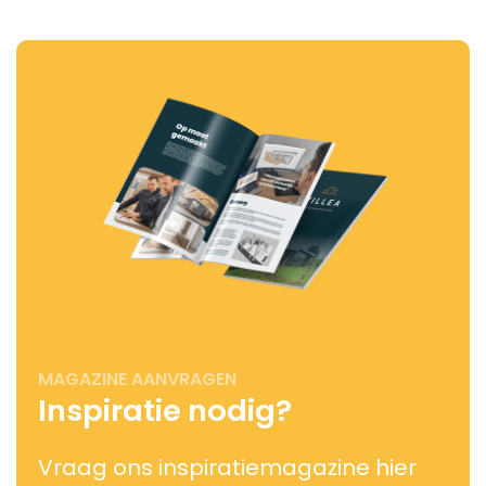
MAGAZINE AANVRAGEN
Inspiratie nodig?
Vraag ons inspiratiemagazine hier