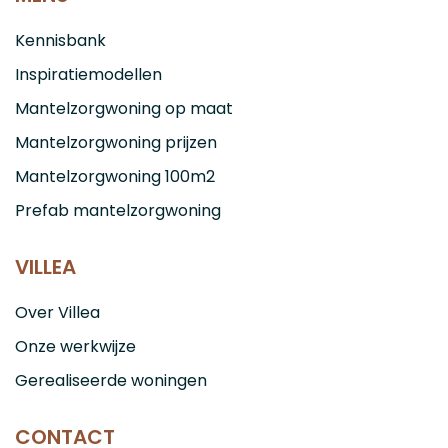
Kennisbank
Inspiratiemodellen
Mantelzorgwoning op maat
Mantelzorgwoning prijzen
Mantelzorgwoning 100m2
Prefab mantelzorgwoning
VILLEA
Over Villea
Onze werkwijze
Gerealiseerde woningen
CONTACT