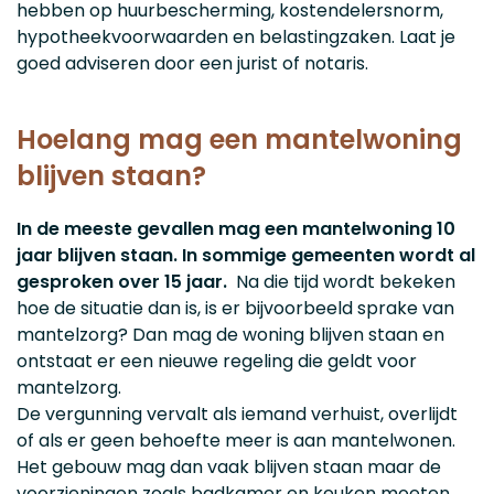
hebben op huurbescherming, kostendelersnorm,
hypotheekvoorwaarden en belastingzaken. Laat je
goed adviseren door een jurist of notaris.
Hoelang mag een mantelwoning
blijven staan?
In de meeste gevallen mag een mantelwoning 10
jaar blijven staan. In sommige gemeenten wordt al
gesproken over 15 jaar.
Na die tijd wordt bekeken
hoe de situatie dan is, is er bijvoorbeeld sprake van
mantelzorg? Dan mag de woning blijven staan en
ontstaat er een nieuwe regeling die geldt voor
mantelzorg.
De vergunning vervalt als iemand verhuist, overlijdt
of als er geen behoefte meer is aan mantelwonen.
Het gebouw mag dan vaak blijven staan maar de
voorzieningen zoals badkamer en keuken moeten