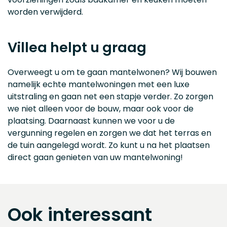
worden verwijderd.
Villea helpt u graag
Overweegt u om te gaan mantelwonen? Wij bouwen
namelijk echte mantelwoningen met een luxe
uitstraling en gaan net een stapje verder. Zo zorgen
we niet alleen voor de bouw, maar ook voor de
plaatsing. Daarnaast kunnen we voor u de
vergunning regelen en zorgen we dat het terras en
de tuin aangelegd wordt. Zo kunt u na het plaatsen
direct gaan genieten van uw mantelwoning!
Ook interessant