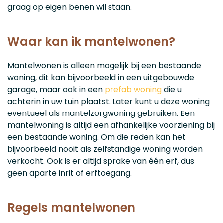
graag op eigen benen wil staan.
Waar kan ik mantelwonen?
Mantelwonen is alleen mogelijk bij een bestaande
woning, dit kan bijvoorbeeld in een uitgebouwde
garage, maar ook in een
prefab woning
die u
achterin in uw tuin plaatst. Later kunt u deze woning
eventueel als mantelzorgwoning gebruiken. Een
mantelwoning is altijd een afhankelijke voorziening bij
een bestaande woning. Om die reden kan het
bijvoorbeeld nooit als zelfstandige woning worden
verkocht. Ook is er altijd sprake van één erf, dus
geen aparte inrit of erftoegang.
Regels mantelwonen