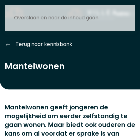
MENU
Overslaan en naar de inhoud gaan
Terug naar kennisbank
Mantelwonen
Mantelwonen geeft jongeren de
mogelijkheid om eerder zelfstandig te
gaan wonen. Maar biedt ook ouderen de
kans om al voordat er sprake is van