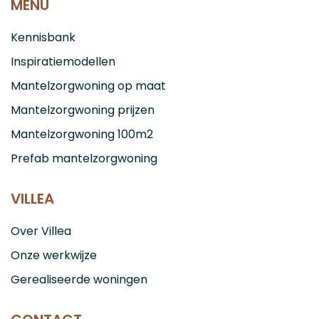
MENU
Kennisbank
Inspiratiemodellen
Mantelzorgwoning op maat
Mantelzorgwoning prijzen
Mantelzorgwoning 100m2
Prefab mantelzorgwoning
VILLEA
Over Villea
Onze werkwijze
Gerealiseerde woningen