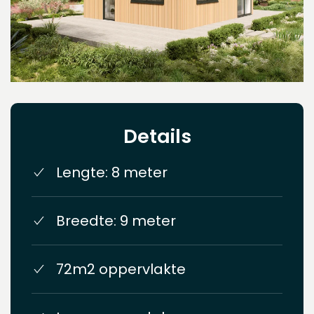
Details
Lengte: 8 meter
Breedte: 9 meter
72m2 oppervlakte