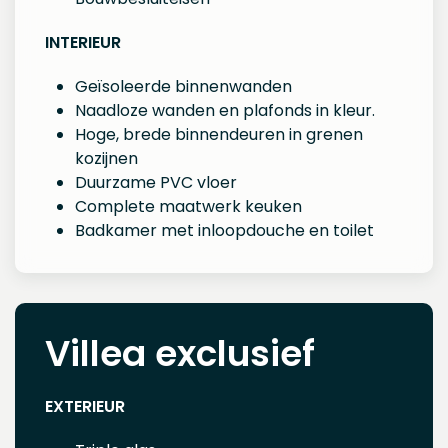
INTERIEUR
Geïsoleerde binnenwanden
Naadloze wanden en plafonds in kleur.
Hoge, brede binnendeuren in grenen
kozijnen
Duurzame PVC vloer
Complete maatwerk keuken
Badkamer met inloopdouche en toilet
Villea exclusief
EXTERIEUR