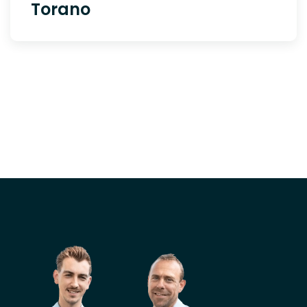
Torano