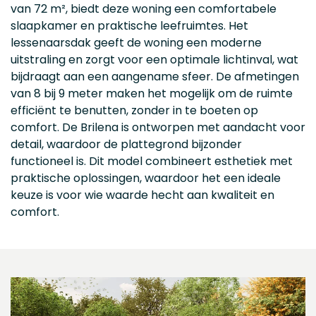
van 72 m², biedt deze woning een comfortabele
slaapkamer en praktische leefruimtes. Het
lessenaarsdak geeft de woning een moderne
uitstraling en zorgt voor een optimale lichtinval, wat
bijdraagt aan een aangename sfeer. De afmetingen
van 8 bij 9 meter maken het mogelijk om de ruimte
efficiënt te benutten, zonder in te boeten op
comfort. De Brilena is ontworpen met aandacht voor
detail, waardoor de plattegrond bijzonder
functioneel is. Dit model combineert esthetiek met
praktische oplossingen, waardoor het een ideale
keuze is voor wie waarde hecht aan kwaliteit en
comfort.