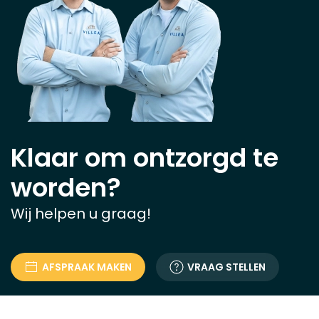
Klaar om ontzorgd te
worden?
Wij helpen u graag!
AFSPRAAK MAKEN
VRAAG STELLEN