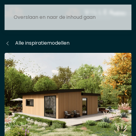
MENU
Overslaan en naar de inhoud gaan
Alle inspiratiemodellen