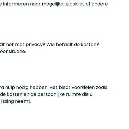
e informeren naar mogelijke subsidies of andere
zit het met privacy? Wie betaalt de kosten?
oonsituatie.
tra hulp nodig hebben. Het biedt voordelen zoals
 de kosten en de persoonlijke ruimte die u
lissing neemt.