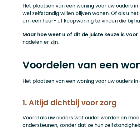
Het plaatsen van een woning voor uw ouders in 
wel zelfstandig willen blijven wonen. Of als u he
om een huur- of koopwoning te vinden die bij hun
Maar hoe weet u of dit de juiste keuze is voor
nadelen er zijn.
Voordelen van een woni
Het plaatsen van een woning voor uw ouders in 
1. Altijd dichtbij voor zorg
Vooral als uw ouders wat ouder worden en meer h
ondersteunen, zonder dat ze hun zelfstandighei