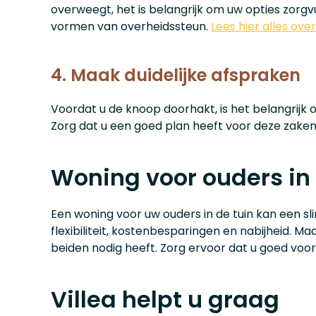
overweegt, het is belangrijk om uw opties zorgv
vormen van overheidssteun.
Lees hier alles ov
4. Maak duidelijke afspraken
Voordat u de knoop doorhakt, is het belangrijk
Zorg dat u een goed plan heeft voor deze zaken
Woning voor ouders in 
Een woning voor uw ouders in de tuin kan een sl
flexibiliteit, kostenbesparingen en nabijheid. M
beiden nodig heeft. Zorg ervoor dat u goed voo
Villea helpt u graag