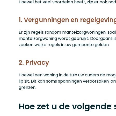
Hoewel het veel voordelen heeft, zijn er ook n
1. Vergunningen en regelgevin
Er zijn regels rondom mantelzorgwoningen, zoa
mantelzorgwoning wordt gebruikt. Doorgaans i
zoeken welke regels in uw gemeente gelden.
2. Privacy
Hoewel een woning in de tuin uw ouders de mogel
lip zit. Dit kan soms spanningen veroorzaken, om
grenzen.
Hoe zet u de volgende 