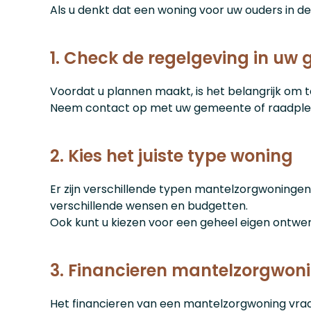
Als u denkt dat een woning voor uw ouders in de
1. Check de regelgeving in uw
Voordat u plannen maakt, is het belangrijk om
Neem contact op met uw gemeente of raadpleeg
2. Kies het juiste type woning
Er zijn verschillende typen mantelzorgwoningen be
verschillende wensen en budgetten.
Ook kunt u kiezen voor een geheel eigen ontw
3. Financieren mantelzorgwon
Het financieren van een mantelzorgwoning vraag