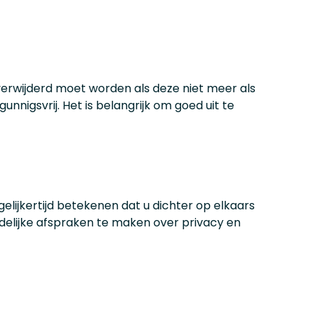
erwijderd moet worden als deze niet meer als
unnigsvrij. Het is belangrijk om goed uit te
elijkertijd betekenen dat u dichter op elkaars
duidelijke afspraken te maken over privacy en