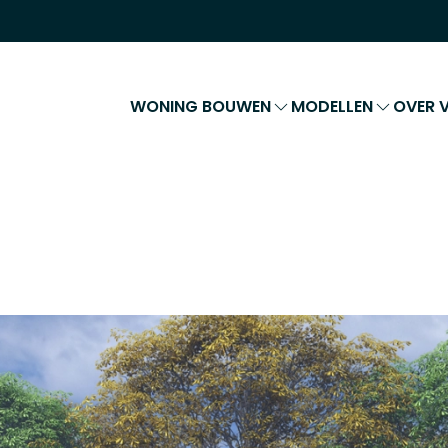
WONING BOUWEN
MODELLEN
OVER V