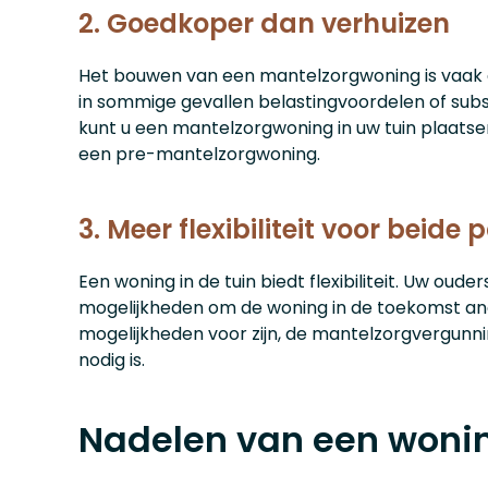
2. Goedkoper dan verhuizen
Het bouwen van een mantelzorgwoning is vaak g
in sommige gevallen belastingvoordelen of subs
kunt u een mantelzorgwoning in uw tuin plaatse
een pre-mantelzorgwoning.
3. Meer flexibiliteit voor beide p
Een woning in de tuin biedt flexibiliteit. Uw ouder
mogelijkheden om de woning in de toekomst ande
mogelijkheden voor zijn, de mantelzorgvergunnin
nodig is.
Nadelen van een wonin