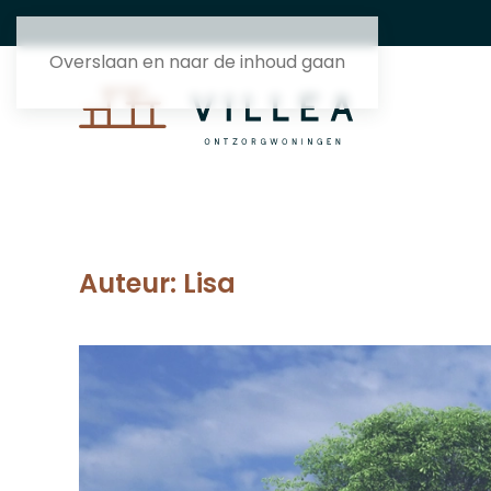
Overslaan en naar de inhoud gaan
Auteur:
Lisa