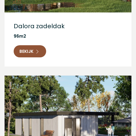
Dalora zadeldak
96m2
BEKIJK