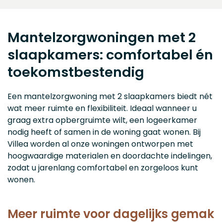
Mantelzorgwoningen met 2
slaapkamers: comfortabel én
toekomstbestendig
Een mantelzorgwoning met 2 slaapkamers biedt nét
wat meer ruimte en flexibiliteit. Ideaal wanneer u
graag extra opbergruimte wilt, een logeerkamer
nodig heeft of samen in de woning gaat wonen. Bij
Villea worden al onze woningen ontworpen met
hoogwaardige materialen en doordachte indelingen,
zodat u jarenlang comfortabel en zorgeloos kunt
wonen.
Meer ruimte voor dagelijks gemak