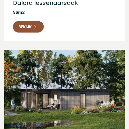
Dalora lessenaarsdak
96m2
BEKIJK