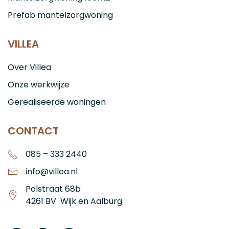
Prefab mantelzorgwoning
VILLEA
Over Villea
Onze werkwijze
Gerealiseerde woningen
CONTACT
085 – 333 2440
info@villea.nl
Polstraat 68b
4261 BV Wijk en Aalburg