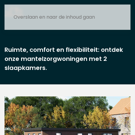
MENU
Overslaan en naar de inhoud gaan
Ruimte, comfort en flexibiliteit: ontdek
onze mantelzorgwoningen met 2
slaapkamers.