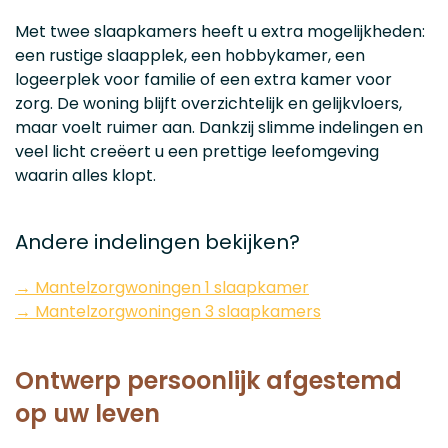
Met twee slaapkamers heeft u extra mogelijkheden:
een rustige slaapplek, een hobbykamer, een
logeerplek voor familie of een extra kamer voor
zorg. De woning blijft overzichtelijk en gelijkvloers,
maar voelt ruimer aan. Dankzij slimme indelingen en
veel licht creëert u een prettige leefomgeving
waarin alles klopt.
Andere indelingen bekijken?
→ Mantelzorgwoningen 1 slaapkamer
→ Mantelzorgwoningen 3 slaapkamers
Ontwerp persoonlijk afgestemd
op uw leven