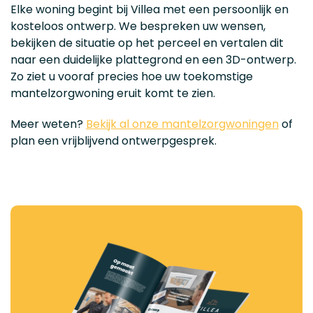
Elke woning begint bij Villea met een persoonlijk en
kosteloos ontwerp. We bespreken uw wensen,
bekijken de situatie op het perceel en vertalen dit
naar een duidelijke plattegrond en een 3D-ontwerp.
Zo ziet u vooraf precies hoe uw toekomstige
mantelzorgwoning eruit komt te zien.
Meer weten?
Bekijk al onze mantelzorgwoningen
of
plan een vrijblijvend ontwerpgesprek.