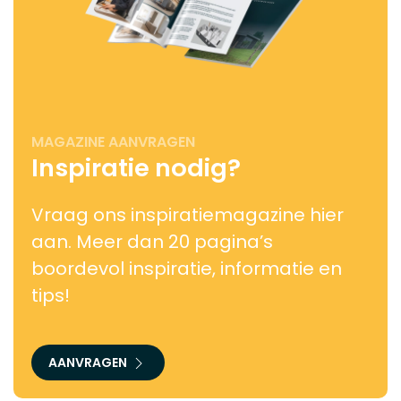
MAGAZINE AANVRAGEN
Inspiratie nodig?
Vraag ons inspiratiemagazine hier
aan. Meer dan 20 pagina’s
boordevol inspiratie, informatie en
tips!
AANVRAGEN