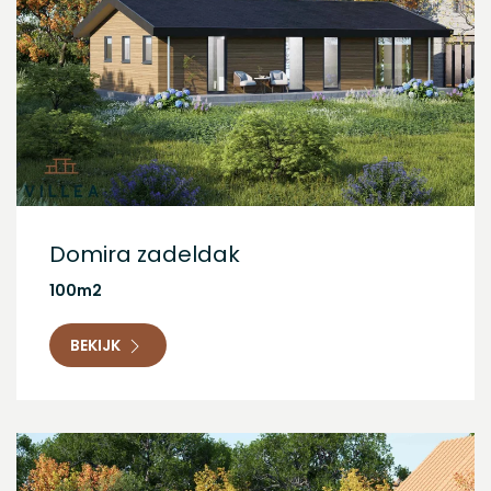
Domira zadeldak
100m2
BEKIJK