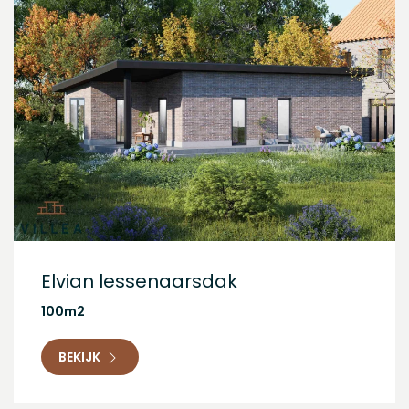
Elvian lessenaarsdak
100m2
BEKIJK