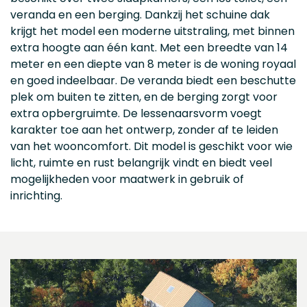
veranda en een berging. Dankzij het schuine dak
krijgt het model een moderne uitstraling, met binnen
extra hoogte aan één kant. Met een breedte van 14
meter en een diepte van 8 meter is de woning royaal
en goed indeelbaar. De veranda biedt een beschutte
plek om buiten te zitten, en de berging zorgt voor
extra opbergruimte. De lessenaarsvorm voegt
karakter toe aan het ontwerp, zonder af te leiden
van het wooncomfort. Dit model is geschikt voor wie
licht, ruimte en rust belangrijk vindt en biedt veel
mogelijkheden voor maatwerk in gebruik of
inrichting.