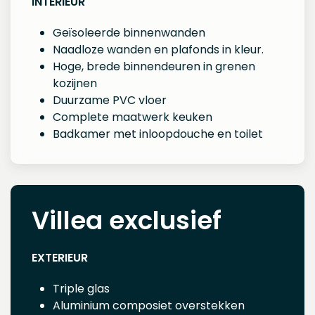
INTERIEUR
Geïsoleerde binnenwanden
Naadloze wanden en plafonds in kleur.
Hoge, brede binnendeuren in grenen
kozijnen
Duurzame PVC vloer
Complete maatwerk keuken
Badkamer met inloopdouche en toilet
Villea exclusief
EXTERIEUR
Triple glas
Aluminium composiet overstekken