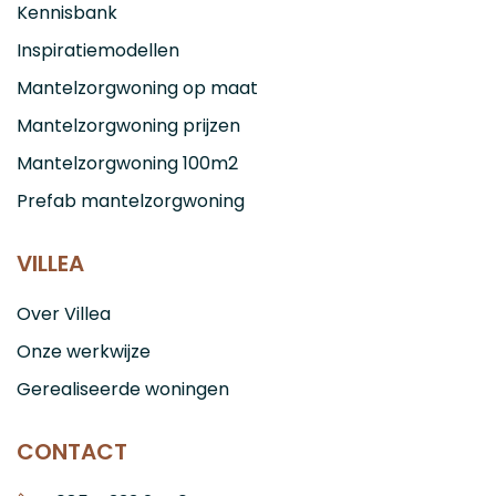
Kennisbank
Inspiratiemodellen
Mantelzorgwoning op maat
Mantelzorgwoning prijzen
Mantelzorgwoning 100m2
Prefab mantelzorgwoning
VILLEA
Over Villea
Onze werkwijze
Gerealiseerde woningen
CONTACT