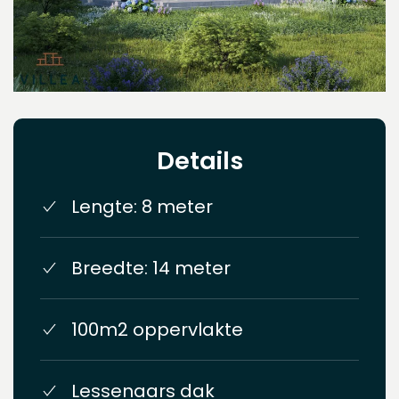
Details
Lengte: 8 meter
Breedte: 14 meter
100m2 oppervlakte
Lessenaars dak