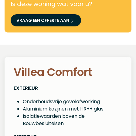
Is deze woning wat voor u?
VRAAG EEN OFFERTE AAN
Villea Comfort
EXTERIEUR
Onderhoudsvrije gevelafwerking
Aluminium kozijnen met HR++ glas
Isolatiewaarden boven de
Bouwbesluiteisen