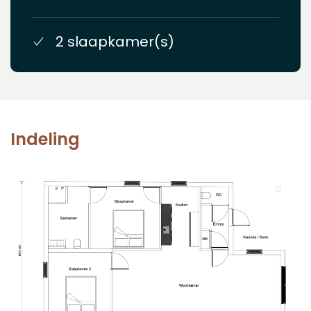
2 slaapkamer(s)
Indeling