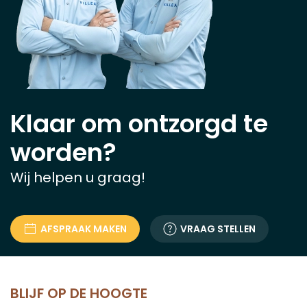
Klaar om ontzorgd te
worden?
Wij helpen u graag!
AFSPRAAK MAKEN
VRAAG STELLEN
BLIJF OP DE HOOGTE