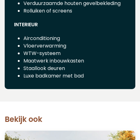
Verduurzaamde houten gevelbekleding
Rolluiken of screens
INTERIEUR
Airconditioning
Vloerverwarming
WTW-systeem
Maatwerk inbouwkasten
Staallook deuren
Luxe badkamer met bad
Bekijk ook