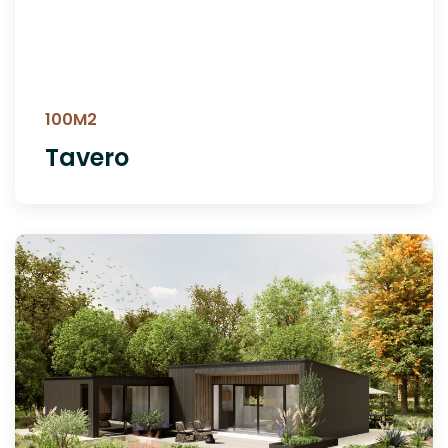
100M2
Tavero