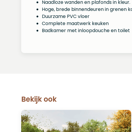
Naadloze wanden en plafonds in kleur.
Hoge, brede binnendeuren in grenen ko
Duurzame PVC vloer
Complete maatwerk keuken
Badkamer met inloopdouche en toilet
Bekijk ook