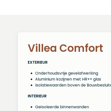
Villea Comfort
EXTERIEUR
Onderhoudsvrije gevelafwerking
Aluminium kozijnen met HR++ glas
Isolatiewaarden boven de Bouwbesluit
INTERIEUR
Geïsoleerde binnenwanden