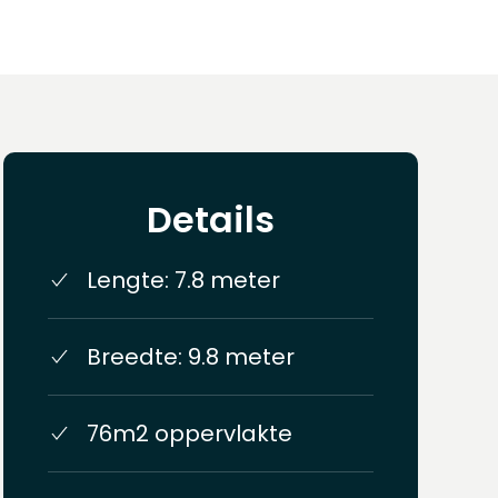
Details
Lengte: 7.8 meter
Breedte: 9.8 meter
76m2 oppervlakte