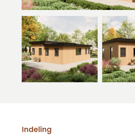
Indeling