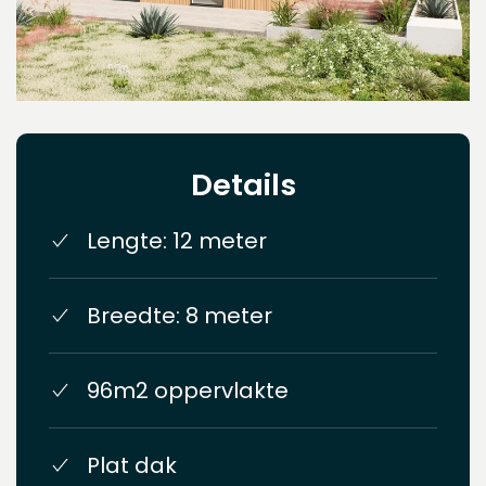
Details
Lengte: 12 meter
Breedte: 8 meter
96m2 oppervlakte
Plat dak