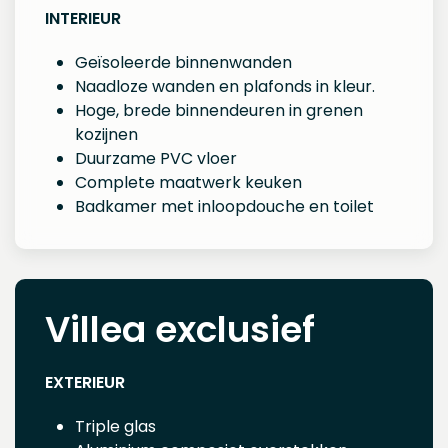
INTERIEUR
Geïsoleerde binnenwanden
Naadloze wanden en plafonds in kleur.
Hoge, brede binnendeuren in grenen
kozijnen
Duurzame PVC vloer
Complete maatwerk keuken
Badkamer met inloopdouche en toilet
Villea exclusief
EXTERIEUR
Triple glas