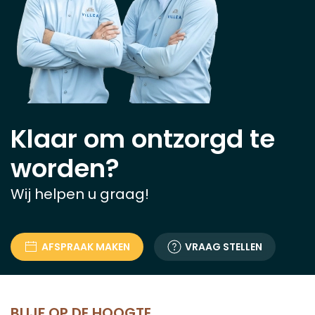
Klaar om ontzorgd te
worden?
Wij helpen u graag!
AFSPRAAK MAKEN
VRAAG STELLEN
BLIJF OP DE HOOGTE