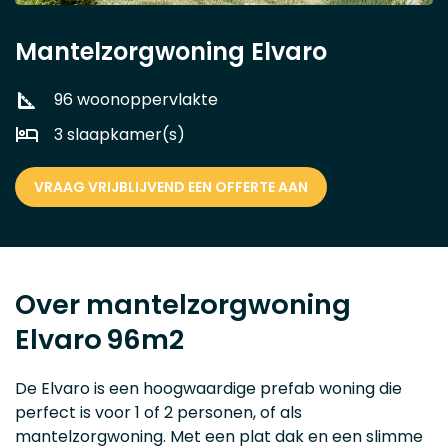
Mantelzorgwoning Elvaro
96 woonoppervlakte
3 slaapkamer(s)
VRAAG VRIJBLIJVEND EEN OFFERTE AAN
Over mantelzorgwoning
Elvaro
96m2
De Elvaro is een hoogwaardige prefab woning die
perfect is voor 1 of 2 personen, of als
mantelzorgwoning. Met een plat dak en een slimme