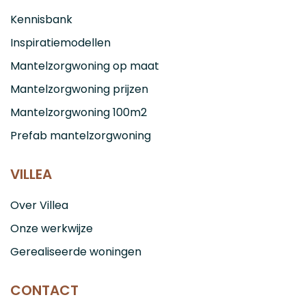
Kennisbank
Inspiratiemodellen
Mantelzorgwoning op maat
Mantelzorgwoning prijzen
Mantelzorgwoning 100m2
Prefab mantelzorgwoning
VILLEA
Over Villea
Onze werkwijze
Gerealiseerde woningen
CONTACT