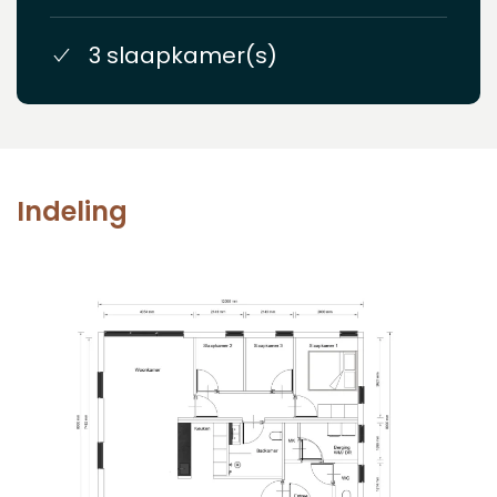
3 slaapkamer(s)
Indeling