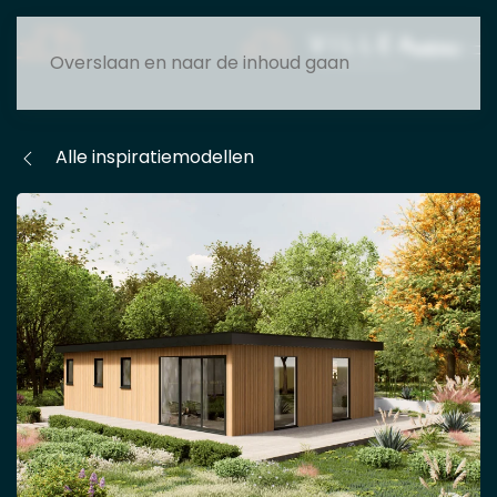
MENU
Overslaan en naar de inhoud gaan
Alle inspiratiemodellen