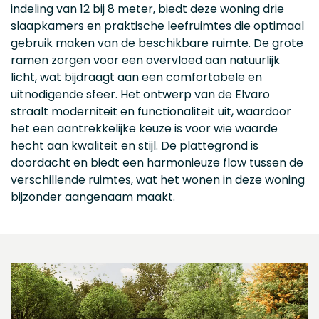
indeling van 12 bij 8 meter, biedt deze woning drie
slaapkamers en praktische leefruimtes die optimaal
gebruik maken van de beschikbare ruimte. De grote
ramen zorgen voor een overvloed aan natuurlijk
licht, wat bijdraagt aan een comfortabele en
uitnodigende sfeer. Het ontwerp van de Elvaro
straalt moderniteit en functionaliteit uit, waardoor
het een aantrekkelijke keuze is voor wie waarde
hecht aan kwaliteit en stijl. De plattegrond is
doordacht en biedt een harmonieuze flow tussen de
verschillende ruimtes, wat het wonen in deze woning
bijzonder aangenaam maakt.