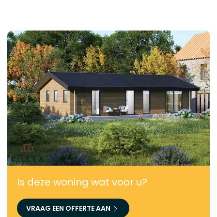
Is deze woning wat voor u?
VRAAG EEN OFFERTE AAN