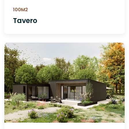
100M2
Tavero