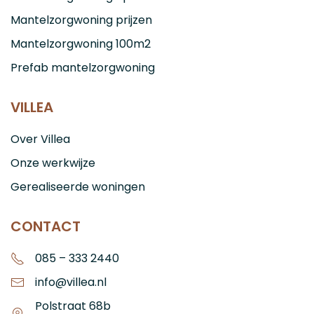
Mantelzorgwoning prijzen
Mantelzorgwoning 100m2
Prefab mantelzorgwoning
VILLEA
Over Villea
Onze werkwijze
Gerealiseerde woningen
CONTACT
085 – 333 2440
info@villea.nl
Polstraat 68b