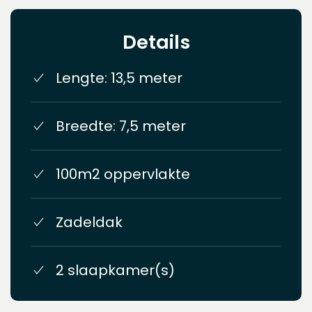
Details
Lengte: 13,5 meter
Breedte: 7,5 meter
100m2 oppervlakte
Zadeldak
2 slaapkamer(s)