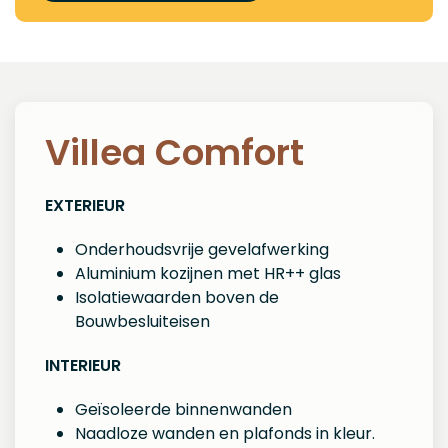
Villea Comfort
EXTERIEUR
Onderhoudsvrije gevelafwerking
Aluminium kozijnen met HR++ glas
Isolatiewaarden boven de
Bouwbesluiteisen
INTERIEUR
Geïsoleerde binnenwanden
Naadloze wanden en plafonds in kleur.