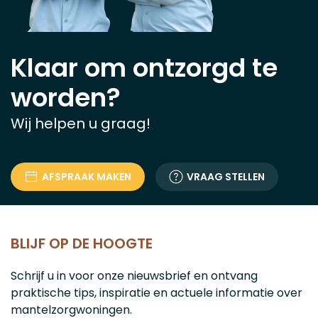
Klaar om ontzorgd te
worden?
Wij helpen u graag!
AFSPRAAK MAKEN
VRAAG STELLEN
BLIJF OP DE HOOGTE
Schrijf u in voor onze nieuwsbrief en ontvang
praktische tips, inspiratie en actuele informatie over
mantelzorgwoningen.