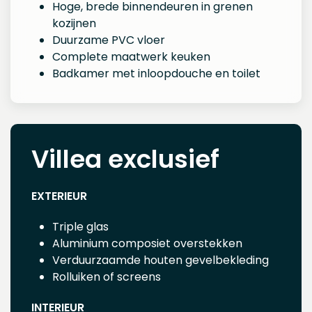
Hoge, brede binnendeuren in grenen
kozijnen
Duurzame PVC vloer
Complete maatwerk keuken
Badkamer met inloopdouche en toilet
Villea exclusief
EXTERIEUR
Triple glas
Aluminium composiet overstekken
Verduurzaamde houten gevelbekleding
Rolluiken of screens
INTERIEUR