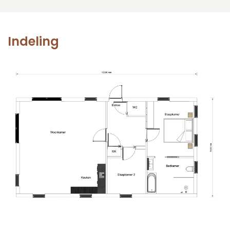
Indeling