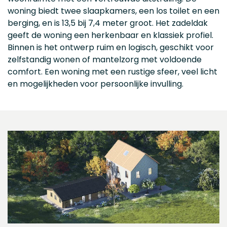
woning biedt twee slaapkamers, een los toilet en een
berging, en is 13,5 bij 7,4 meter groot. Het zadeldak
geeft de woning een herkenbaar en klassiek profiel.
Binnen is het ontwerp ruim en logisch, geschikt voor
zelfstandig wonen of mantelzorg met voldoende
comfort. Een woning met een rustige sfeer, veel licht
en mogelijkheden voor persoonlijke invulling.