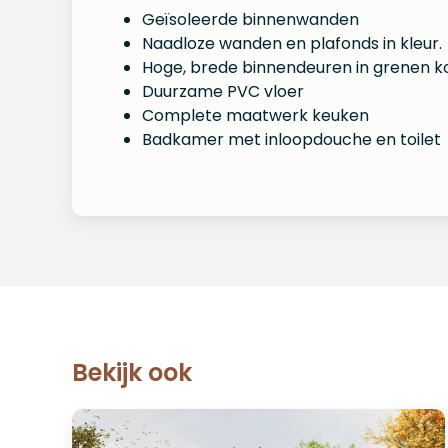
Geïsoleerde binnenwanden
Naadloze wanden en plafonds in kleur.
Hoge, brede binnendeuren in grenen ko
Duurzame PVC vloer
Complete maatwerk keuken
Badkamer met inloopdouche en toilet
Bekijk ook