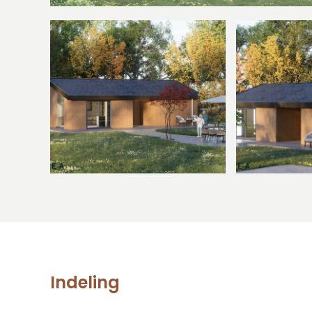
Indeling