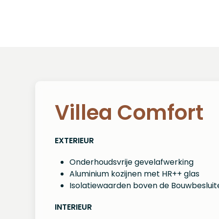
Villea Comfort
EXTERIEUR
Onderhoudsvrije gevelafwerking
Aluminium kozijnen met HR++ glas
Isolatiewaarden boven de Bouwbesluit
INTERIEUR