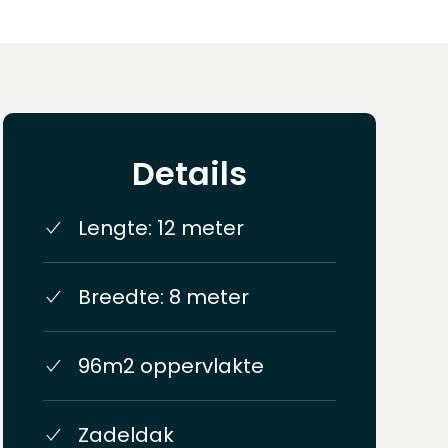
Details
Lengte: 12 meter
Breedte: 8 meter
96m2 oppervlakte
Zadeldak