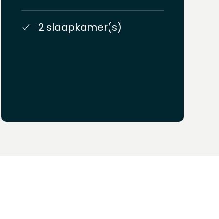
2 slaapkamer(s)