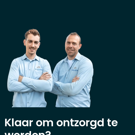
Klaar om ontzorgd te