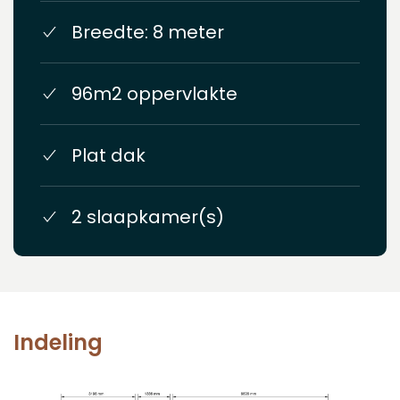
Breedte: 8 meter
96m2 oppervlakte
Plat dak
2 slaapkamer(s)
Indeling