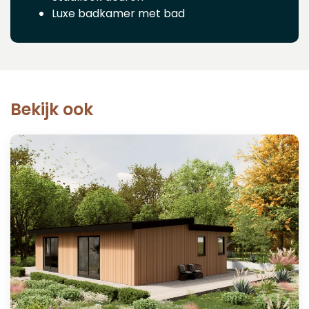
Luxe badkamer met bad
Bekijk ook