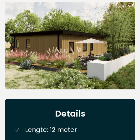
Details
Lengte: 12 meter