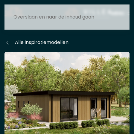
MENU
Overslaan en naar de inhoud gaan
Alle inspiratiemodellen