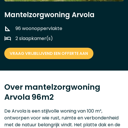
Mantelzorgwoning Arvola
96 woonoppervlakte
2 slaapkamer(s)
VRAAG VRIJBLIJVEND EEN OFFERTE AAN
Over mantelzorgwoning
Arvola
96m2
De Arvola is een stijlvolle woning van 100 m²,
ontworpen voor wie rust, ruimte en verbondenheid
met de natuur belangrijk vindt. Het platte dak en de