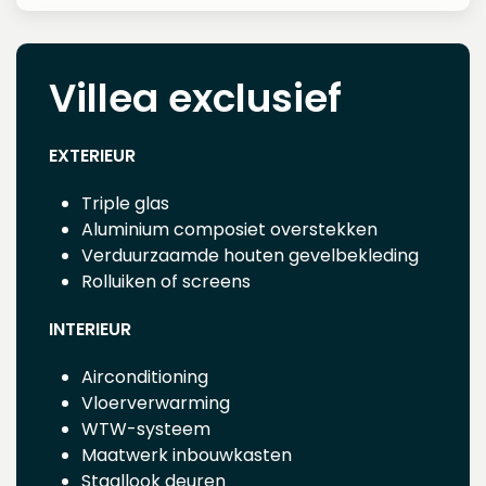
Villea exclusief
EXTERIEUR
Triple glas
Aluminium composiet overstekken
Verduurzaamde houten gevelbekleding
Rolluiken of screens
INTERIEUR
Airconditioning
Vloerverwarming
WTW-systeem
Maatwerk inbouwkasten
Staallook deuren