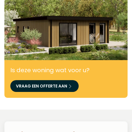
Is deze woning wat voor u?
VRAAG EEN OFFERTE AAN