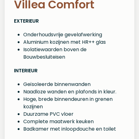
Villea Comfort
EXTERIEUR
Onderhoudsvrije gevelafwerking
Aluminium kozijnen met HR++ glas
Isolatiewaarden boven de
Bouwbesluiteisen
INTERIEUR
Geïsoleerde binnenwanden
Naadloze wanden en plafonds in kleur.
Hoge, brede binnendeuren in grenen
kozijnen
Duurzame PVC vloer
Complete maatwerk keuken
Badkamer met inloopdouche en toilet