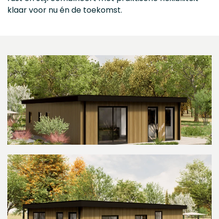
klaar voor nu én de toekomst.