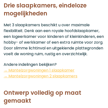
Drie slaapkamers, eindeloze
mogelijkheden
Met 3 slaapkamers beschikt u over maximale
flexibiliteit. Denk aan een royale hoofdslaapkamer,
een logeerkamer voor kinderen of kleinkinderen, een
hobby- of werkkamer of een extra ruimte voor zorg.
Door slimme lichtinval en uitgekiende plattegronden
voelt de woning ruim, rustig en overzichtelijk.
Andere indelingen bekijken?
→ Mantelzorgwoningen 1 slaapkamer
→ Mantelzorgwoningen 2 slaapkamers
Ontwerp volledig op maat
gemaakt