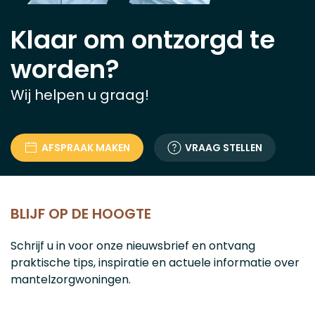
Klaar om ontzorgd te
worden?
Wij helpen u graag!
AFSPRAAK MAKEN
VRAAG STELLEN
BLIJF OP DE HOOGTE
Schrijf u in voor onze nieuwsbrief en ontvang
praktische tips, inspiratie en actuele informatie over
mantelzorgwoningen.
E