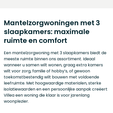
Mantelzorgwoningen met 3
slaapkamers: maximale
ruimte en comfort
Een mantelzorgwoning met 3 slaapkamers biedt de
meeste ruimte binnen ons assortiment. Ideaal
wanneer u samen wilt wonen, graag extra kamers
wilt voor zorg, familie of hobby’s, of gewoon
toekomstbestendig wilt bouwen met voldoende
leefruimte. Met hoogwaardige materialen, sterke
isolatiewaarden en een persoonlijke aanpak creëert
Villea een woning die klaar is voor jarenlang
woonplezier.