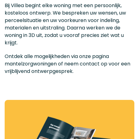
Bij Villea begint elke woning met een persoonlijk,
kosteloos ontwerp. We bespreken uw wensen, uw
perceelsituatie en uw voorkeuren voor indeling,
materialen en uitstraling. Daarna werken we de
woning in 3D uit, zodat u vooraf precies ziet wat u
krijgt.
Ontdek alle mogelijkheden via onze pagina
mantelzorgwoningen of neem contact op voor een
vrijblijvend ontwerpgesprek.