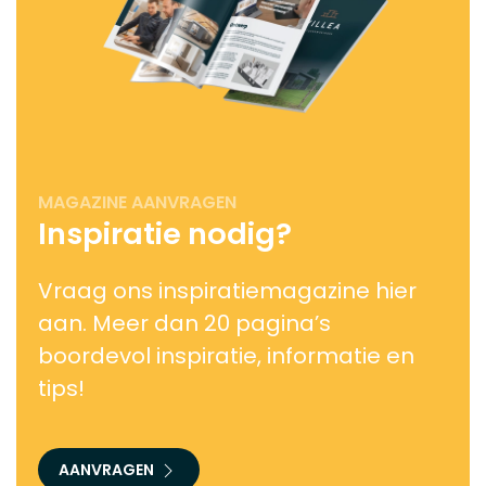
MAGAZINE AANVRAGEN
Inspiratie nodig?
Vraag ons inspiratiemagazine hier
aan. Meer dan 20 pagina’s
boordevol inspiratie, informatie en
tips!
AANVRAGEN