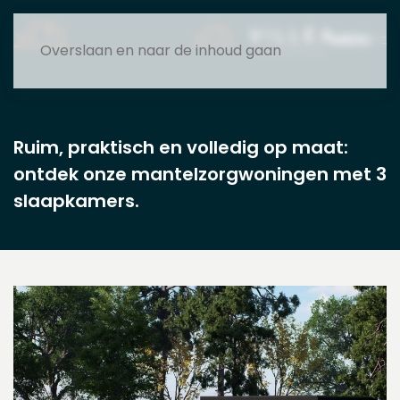
MENU
Overslaan en naar de inhoud gaan
Ruim, praktisch en volledig op maat:
ontdek onze mantelzorgwoningen met 3
slaapkamers.