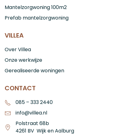
Mantelzorgwoning 100m2
Prefab mantelzorgwoning
VILLEA
Over Villea
Onze werkwijze
Gerealiseerde woningen
CONTACT
085 – 333 2440
info@villea.nl
Polstraat 68b
4261 BV Wijk en Aalburg