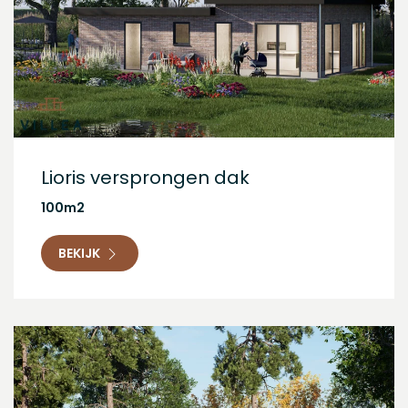
Lioris versprongen dak
100m2
BEKIJK